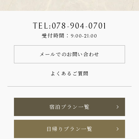
TEL:
078-904-0701
受付時間：
9:00-21:00
メールでのお問い合わせ
よくあるご質問
宿泊プラン一覧
日帰りプラン一覧