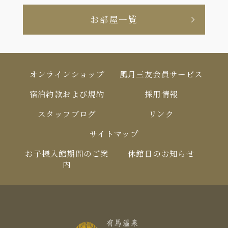
お部屋一覧
オンラインショップ
風月三友会員サービス
宿泊約款および規約
採用情報
スタッフブログ
リンク
サイトマップ
お⼦様⼊館期間のご案
休館⽇のお知らせ
内