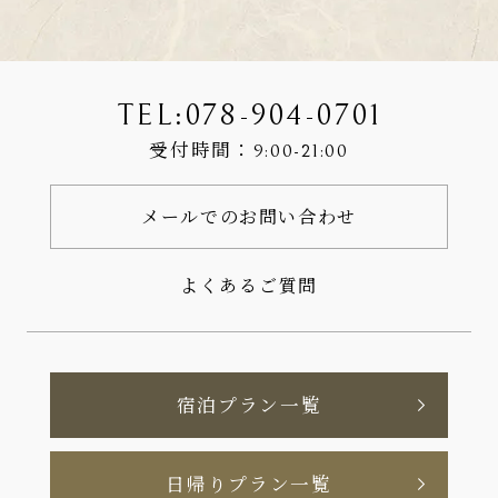
TEL:
078-904-0701
受付時間：
9:00-21:00
メールでのお問い合わせ
よくあるご質問
宿泊プラン一覧
日帰りプラン一覧