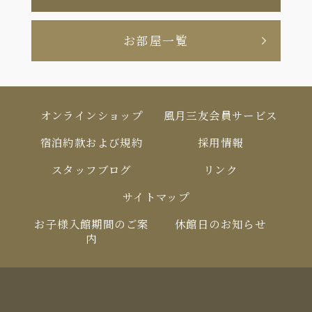
お部屋一覧
オンラインショップ
風月三友会員サービス
宿泊約款および規約
採用情報
スタッフブログ
リンク
サイトマップ
お⼦様⼊館期間のご案
休館⽇のお知らせ
内