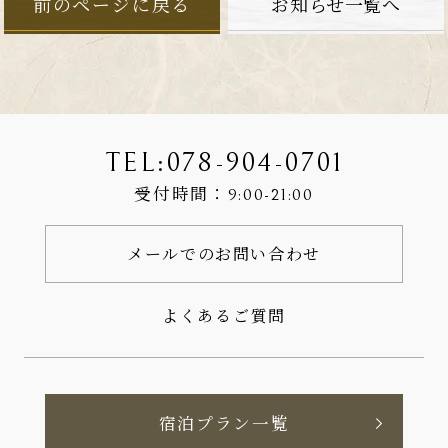
前のページに戻る
お知らせ一覧へ
TEL:
078-904-0701
受付時間：
9:00-21:00
メールでのお問い合わせ
よくあるご質問
宿泊プラン一覧