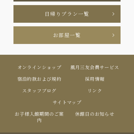
日帰りプラン一覧
お部屋一覧
オンラインショップ
風月三友会員サービス
宿泊約款および規約
採用情報
スタッフブログ
リンク
サイトマップ
お⼦様⼊館期間のご案
休館⽇のお知らせ
内