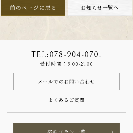
前のページに戻る
お知らせ一覧へ
TEL:
078-904-0701
受付時間：
9:00-21:00
メールでのお問い合わせ
よくあるご質問
宿泊プラン一覧