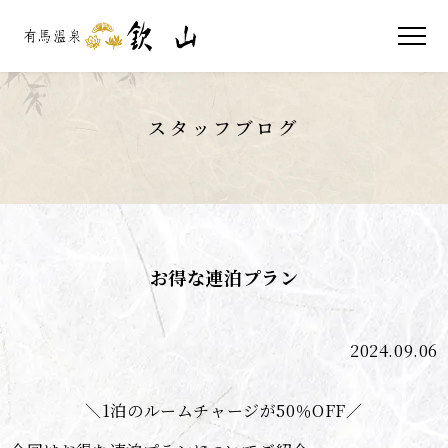
スタッフブログ
お得な連泊プラン
2024.09.06
＼1泊のルームチャージが50％OFF／