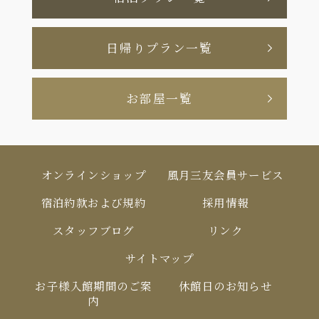
日帰りプラン一覧
お部屋一覧
オンラインショップ
風月三友会員サービス
宿泊約款および規約
採用情報
スタッフブログ
リンク
サイトマップ
お⼦様⼊館期間のご案
休館⽇のお知らせ
内