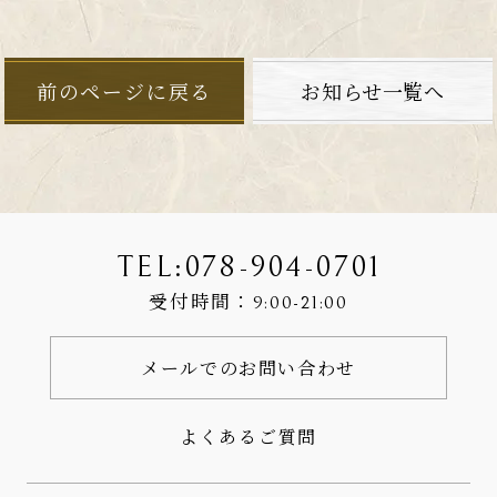
前のページに戻る
お知らせ一覧へ
TEL:
078-904-0701
受付時間：
9:00-21:00
メールでのお問い合わせ
よくあるご質問