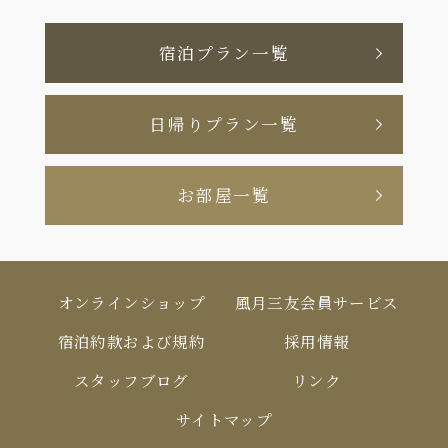
宿泊プラン一覧
日帰りプラン一覧
お部屋一覧
オンラインショップ
風月三友会員サービス
宿泊約款および規約
採用情報
スタッフブログ
リンク
サイトマップ