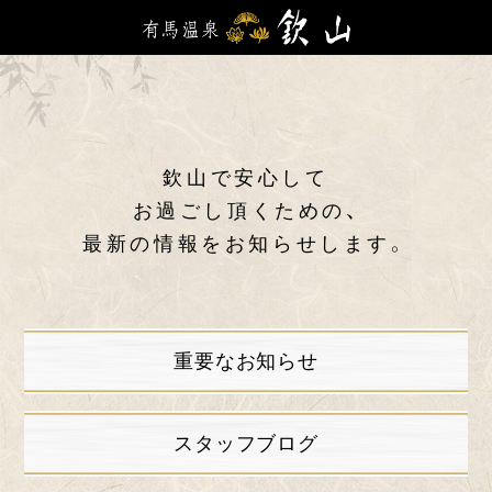
欽山で安心して
お過ごし頂くための、
最新の情報をお知らせします。
重要なお知らせ
スタッフブログ