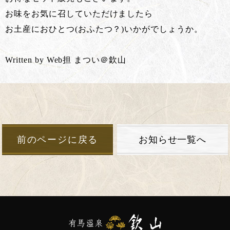
お味をお気に召していただけましたら
お土産におひとつ(おふたつ？)いかがでしょうか。
Written by Web担 まつい＠欽山
前のページに戻る
お知らせ一覧へ